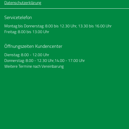
Datenschutzerklärung
Servicetelefon
Montag bis Donnerstag: 8.00 bis 12.30 Uhr, 13.30 bis 16.00 Uhr
Freitag: 8.00 bis 13.00 Uhr
Öffnungszeiten Kundencenter
Dienstag: 8.00 - 12.00 Uhr
Donnerstag: 8.00 - 12.30 Uhr,14.00 - 17.00 Uhr
Weitere Termine nach Vereinbarung