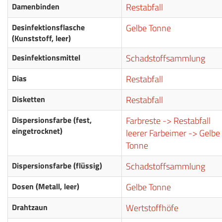
Damenbinden
Restabfall
Desinfektionsflasche
Gelbe Tonne
(Kunststoff, leer)
Desinfektionsmittel
Schadstoffsammlung
Dias
Restabfall
Disketten
Restabfall
Dispersionsfarbe (fest,
Farbreste -> Restabfall
eingetrocknet)
leerer Farbeimer -> Gelbe
Tonne
Dispersionsfarbe (flüssig)
Schadstoffsammlung
Dosen (Metall, leer)
Gelbe Tonne
Drahtzaun
Wertstoffhöfe