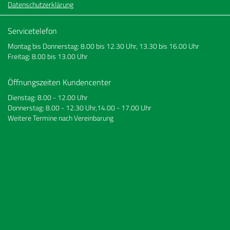
Datenschutzerklärung
Servicetelefon
Montag bis Donnerstag: 8.00 bis 12.30 Uhr, 13.30 bis 16.00 Uhr
Freitag: 8.00 bis 13.00 Uhr
Öffnungszeiten Kundencenter
Dienstag: 8.00 - 12.00 Uhr
Donnerstag: 8.00 - 12.30 Uhr,14.00 - 17.00 Uhr
Weitere Termine nach Vereinbarung