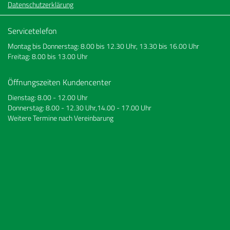
Datenschutzerklärung
Servicetelefon
Montag bis Donnerstag: 8.00 bis 12.30 Uhr, 13.30 bis 16.00 Uhr
Freitag: 8.00 bis 13.00 Uhr
Öffnungszeiten Kundencenter
Dienstag: 8.00 - 12.00 Uhr
Donnerstag: 8.00 - 12.30 Uhr,14.00 - 17.00 Uhr
Weitere Termine nach Vereinbarung