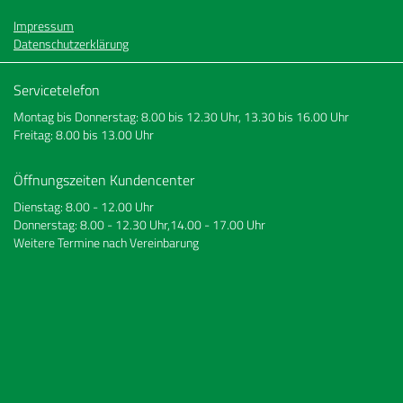
Impressum
Datenschutzerklärung
Servicetelefon
Montag bis Donnerstag: 8.00 bis 12.30 Uhr, 13.30 bis 16.00 Uhr
Freitag: 8.00 bis 13.00 Uhr
Öffnungszeiten Kundencenter
Dienstag: 8.00 - 12.00 Uhr
Donnerstag: 8.00 - 12.30 Uhr,14.00 - 17.00 Uhr
Weitere Termine nach Vereinbarung