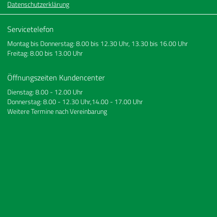
Datenschutzerklärung
Servicetelefon
Montag bis Donnerstag: 8.00 bis 12.30 Uhr, 13.30 bis 16.00 Uhr
Freitag: 8.00 bis 13.00 Uhr
Öffnungszeiten Kundencenter
Dienstag: 8.00 - 12.00 Uhr
Donnerstag: 8.00 - 12.30 Uhr,14.00 - 17.00 Uhr
Weitere Termine nach Vereinbarung