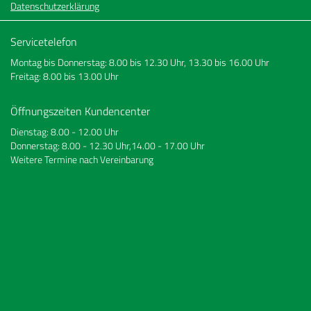
Datenschutzerklärung
Servicetelefon
Montag bis Donnerstag: 8.00 bis 12.30 Uhr, 13.30 bis 16.00 Uhr
Freitag: 8.00 bis 13.00 Uhr
Öffnungszeiten Kundencenter
Dienstag: 8.00 - 12.00 Uhr
Donnerstag: 8.00 - 12.30 Uhr,14.00 - 17.00 Uhr
Weitere Termine nach Vereinbarung