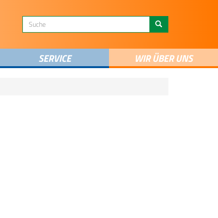
SERVICE
WIR ÜBER UNS