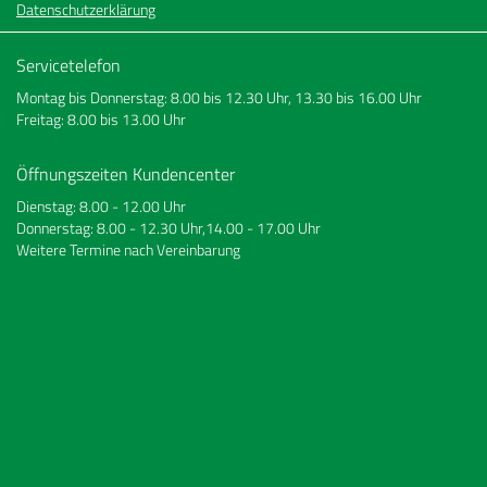
Datenschutzerklärung
Servicetelefon
Montag bis Donnerstag: 8.00 bis 12.30 Uhr, 13.30 bis 16.00 Uhr
Freitag: 8.00 bis 13.00 Uhr
Öffnungszeiten Kundencenter
Dienstag: 8.00 - 12.00 Uhr
Donnerstag: 8.00 - 12.30 Uhr,14.00 - 17.00 Uhr
Weitere Termine nach Vereinbarung