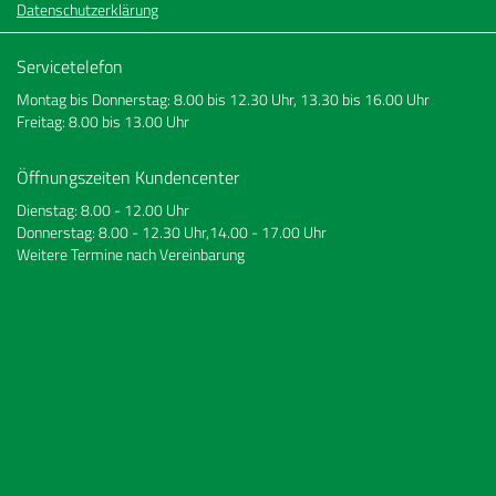
Datenschutzerklärung
Servicetelefon
Montag bis Donnerstag: 8.00 bis 12.30 Uhr, 13.30 bis 16.00 Uhr
Freitag: 8.00 bis 13.00 Uhr
Öffnungszeiten Kundencenter
Dienstag: 8.00 - 12.00 Uhr
Donnerstag: 8.00 - 12.30 Uhr,14.00 - 17.00 Uhr
Weitere Termine nach Vereinbarung