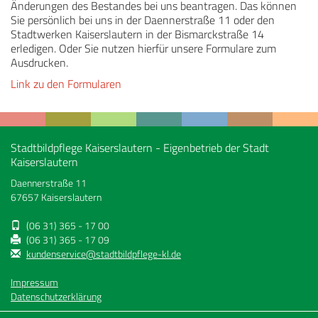
Änderungen des Bestandes bei uns beantragen. Das können
Sie persönlich bei uns in der Daennerstraße 11 oder den
Stadtwerken Kaiserslautern in der Bismarckstraße 14
erledigen. Oder Sie nutzen hierfür unsere Formulare zum
Ausdrucken.
Link zu den Formularen
Stadtbildpflege Kaiserslautern - Eigenbetrieb der Stadt
Kaiserslautern
Daennerstraße 11
67657 Kaiserslautern
(06 31) 365 - 17 00
(06 31) 365 - 17 09
kundenservice@stadtbildpflege-kl.de
Impressum
Datenschutzerklärung