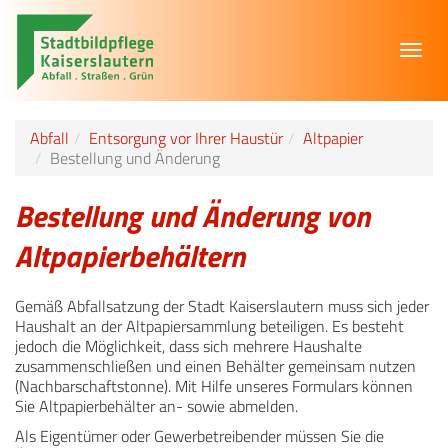
Toggl
navig
Abfall
Entsorgung vor Ihrer Haustür
Altpapier
Bestellung und Änderung
Bestellung und Änderung von
Altpapierbehältern
Gemäß Abfallsatzung der Stadt Kaiserslautern muss sich jeder
Haushalt an der Altpapiersammlung beteiligen. Es besteht
jedoch die Möglichkeit, dass sich mehrere Haushalte
zusammenschließen und einen Behälter gemeinsam nutzen
(Nachbarschaftstonne). Mit Hilfe unseres Formulars können
Sie Altpapierbehälter an- sowie abmelden.
Als Eigentümer oder Gewerbetreibender müssen Sie die