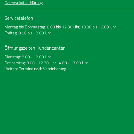
Datenschutzerklärung
Servicetelefon
Montag bis Donnerstag: 8.00 bis 12.30 Uhr, 13.30 bis 16.00 Uhr
Freitag: 8.00 bis 13.00 Uhr
Öffnungszeiten Kundencenter
Dienstag: 8.00 - 12.00 Uhr
Donnerstag: 8.00 - 12.30 Uhr,14.00 - 17.00 Uhr
Weitere Termine nach Vereinbarung