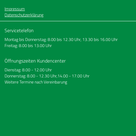
Impressum
Datenschutzerklärung
Servicetelefon
Montag bis Donnerstag: 8.00 bis 12.30 Uhr, 13.30 bis 16.00 Uhr
Freitag: 8.00 bis 13.00 Uhr
Öffnungszeiten Kundencenter
Dienstag: 8.00 - 12.00 Uhr
Donnerstag: 8.00 - 12.30 Uhr,14.00 - 17.00 Uhr
Weitere Termine nach Vereinbarung