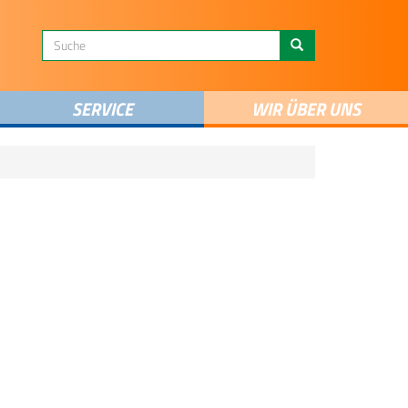
SERVICE
WIR ÜBER UNS