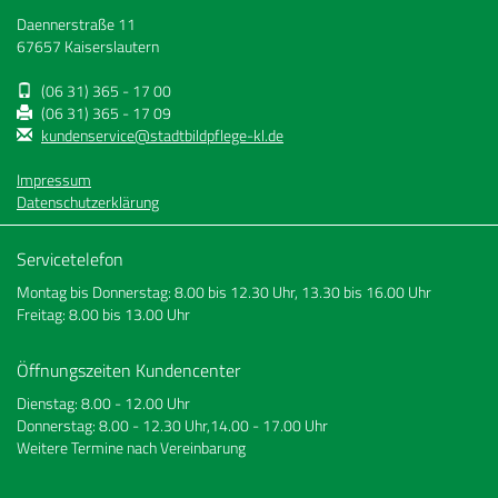
Daennerstraße 11
67657 Kaiserslautern
(06 31) 365 - 17 00
(06 31) 365 - 17 09
kundenservice@stadtbildpflege-kl.de
Impressum
Datenschutzerklärung
Servicetelefon
Montag bis Donnerstag: 8.00 bis 12.30 Uhr, 13.30 bis 16.00 Uhr
Freitag: 8.00 bis 13.00 Uhr
Öffnungszeiten Kundencenter
Dienstag: 8.00 - 12.00 Uhr
Donnerstag: 8.00 - 12.30 Uhr,14.00 - 17.00 Uhr
Weitere Termine nach Vereinbarung