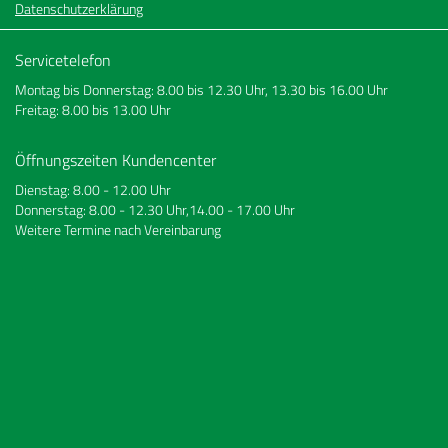
Datenschutzerklärung
Servicetelefon
Montag bis Donnerstag: 8.00 bis 12.30 Uhr, 13.30 bis 16.00 Uhr
Freitag: 8.00 bis 13.00 Uhr
Öffnungszeiten Kundencenter
Dienstag: 8.00 - 12.00 Uhr
Donnerstag: 8.00 - 12.30 Uhr,14.00 - 17.00 Uhr
Weitere Termine nach Vereinbarung