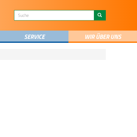
SERVICE
WIR ÜBER UNS