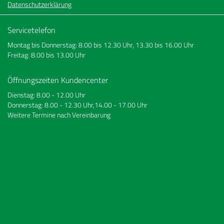
Datenschutzerklärung
Servicetelefon
Montag bis Donnerstag: 8.00 bis 12.30 Uhr, 13.30 bis 16.00 Uhr
Freitag: 8.00 bis 13.00 Uhr
Öffnungszeiten Kundencenter
Dienstag: 8.00 - 12.00 Uhr
Donnerstag: 8.00 - 12.30 Uhr,14.00 - 17.00 Uhr
Weitere Termine nach Vereinbarung