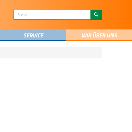
SERVICE
WIR ÜBER UNS