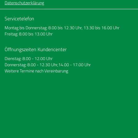
Datenschutzerklärung
Servicetelefon
Montag bis Donnerstag: 8.00 bis 12.30 Uhr, 13.30 bis 16.00 Uhr
Freitag: 8.00 bis 13.00 Uhr
Öffnungszeiten Kundencenter
Dienstag: 8.00 - 12.00 Uhr
Donnerstag: 8.00 - 12.30 Uhr,14.00 - 17.00 Uhr
Weitere Termine nach Vereinbarung