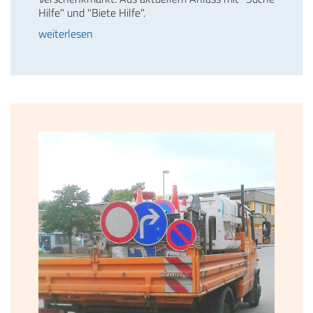
Hilfe" und "Biete Hilfe".
weiterlesen