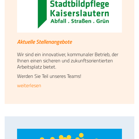
Aktuelle Stellenangebote
Wir sind ein innovativer, kommunaler Betrieb, der
Ihnen einen sicheren und zukunftsorientierten
Arbeitsplatz bietet.
Werden Sie Teil unseres Teams!
weiterlesen