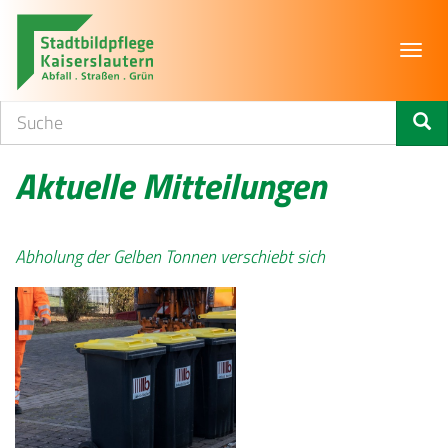
Toggl
navig
Aktuelle Mitteilungen
Abholung der Gelben Tonnen verschiebt sich