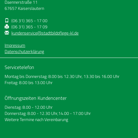
Daennerstraße 11
67657 Kaiserslautern
(06 31) 365 - 17 00
(06 31) 365 - 17 09
kundenservice@stadtbildpflege-kl.de
Impressum
Datenschutzerklärung
Servicetelefon
Montag bis Donnerstag: 8.00 bis 12.30 Uhr, 13.30 bis 16.00 Uhr
Freitag: 8.00 bis 13.00 Uhr
Öffnungszeiten Kundencenter
Dienstag: 8.00 - 12.00 Uhr
Donnerstag: 8.00 - 12.30 Uhr,14.00 - 17.00 Uhr
Weitere Termine nach Vereinbarung