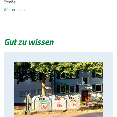
Straße
Weiterlesen
Gut zu wissen