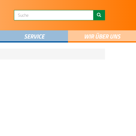
SERVICE
WIR ÜBER UNS