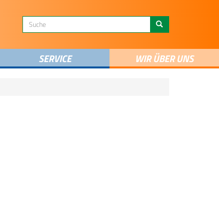
SERVICE
WIR ÜBER UNS