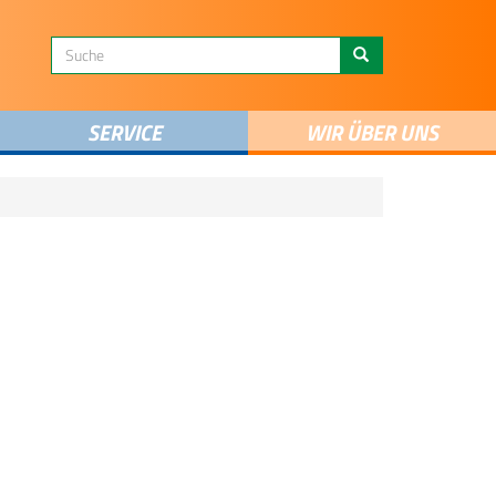
SERVICE
WIR ÜBER UNS