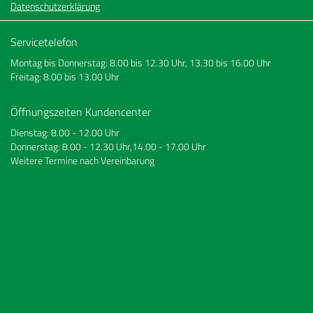
Datenschutzerklärung
Servicetelefon
Montag bis Donnerstag: 8.00 bis 12.30 Uhr, 13.30 bis 16.00 Uhr
Freitag: 8.00 bis 13.00 Uhr
Öffnungszeiten Kundencenter
Dienstag: 8.00 - 12.00 Uhr
Donnerstag: 8.00 - 12.30 Uhr,14.00 - 17.00 Uhr
Weitere Termine nach Vereinbarung