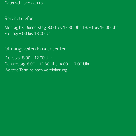
Datenschutzerklärung
Servicetelefon
Montag bis Donnerstag: 8.00 bis 12.30 Uhr, 13.30 bis 16.00 Uhr
Freitag: 8.00 bis 13.00 Uhr
Öffnungszeiten Kundencenter
Dienstag: 8.00 - 12.00 Uhr
Donnerstag: 8.00 - 12.30 Uhr,14.00 - 17.00 Uhr
Weitere Termine nach Vereinbarung