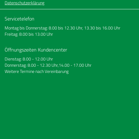
Datenschutzerklärung
Servicetelefon
Montag bis Donnerstag: 8.00 bis 12.30 Uhr, 13.30 bis 16.00 Uhr
Freitag: 8.00 bis 13.00 Uhr
Öffnungszeiten Kundencenter
Dienstag: 8.00 - 12.00 Uhr
Donnerstag: 8.00 - 12.30 Uhr,14.00 - 17.00 Uhr
Weitere Termine nach Vereinbarung