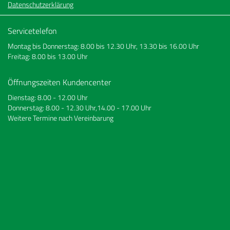
Datenschutzerklärung
Servicetelefon
Montag bis Donnerstag: 8.00 bis 12.30 Uhr, 13.30 bis 16.00 Uhr
Freitag: 8.00 bis 13.00 Uhr
Öffnungszeiten Kundencenter
Dienstag: 8.00 - 12.00 Uhr
Donnerstag: 8.00 - 12.30 Uhr,14.00 - 17.00 Uhr
Weitere Termine nach Vereinbarung