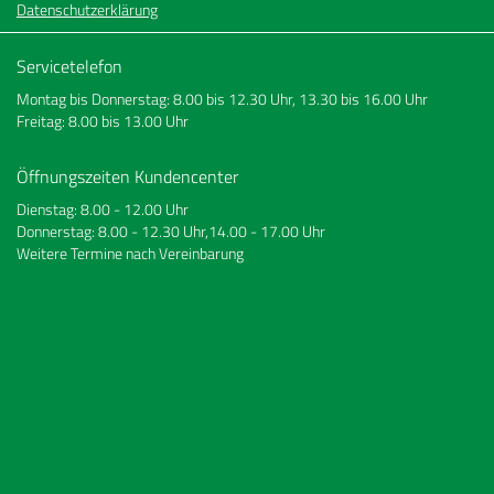
Datenschutzerklärung
Servicetelefon
Montag bis Donnerstag: 8.00 bis 12.30 Uhr, 13.30 bis 16.00 Uhr
Freitag: 8.00 bis 13.00 Uhr
Öffnungszeiten Kundencenter
Dienstag: 8.00 - 12.00 Uhr
Donnerstag: 8.00 - 12.30 Uhr,14.00 - 17.00 Uhr
Weitere Termine nach Vereinbarung