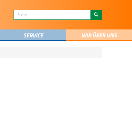
SERVICE
WIR ÜBER UNS