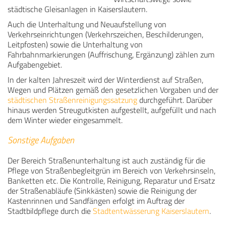
städtische Gleisanlagen in Kaiserslautern.
Auch die Unterhaltung und Neuaufstellung von
Verkehrseinrichtungen (Verkehrszeichen, Beschilderungen,
Leitpfosten) sowie die Unterhaltung von
Fahrbahnmarkierungen (Auffrischung, Ergänzung) zählen zum
Aufgabengebiet.
In der kalten Jahreszeit wird der Winterdienst auf Straßen,
Wegen und Plätzen gemäß den gesetzlichen Vorgaben und der
städtischen Straßenreinigungssatzung
durchgeführt. Darüber
hinaus werden Streugutkisten aufgestellt, aufgefüllt und nach
dem Winter wieder eingesammelt.
Sonstige Aufgaben
Der Bereich Straßenunterhaltung ist auch zuständig für die
Pflege von Straßenbegleitgrün im Bereich von Verkehrsinseln,
Banketten etc. Die Kontrolle, Reinigung, Reparatur und Ersatz
der Straßenabläufe (Sinkkästen) sowie die Reinigung der
Kastenrinnen und Sandfängen erfolgt im Auftrag der
Stadtbildpflege durch die
Stadtentwässerung Kaiserslautern
.