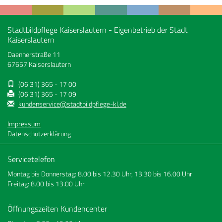
Stadtbildpflege Kaiserslautern - Eigenbetrieb der Stadt
Kaiserslautern
Daennerstraße 11
67657 Kaiserslautern
(06 31) 365 - 17 00
(06 31) 365 - 17 09
kundenservice@stadtbildpflege-kl.de
Impressum
Datenschutzerklärung
Servicetelefon
Montag bis Donnerstag: 8.00 bis 12.30 Uhr, 13.30 bis 16.00 Uhr
Freitag: 8.00 bis 13.00 Uhr
Öffnungszeiten Kundencenter