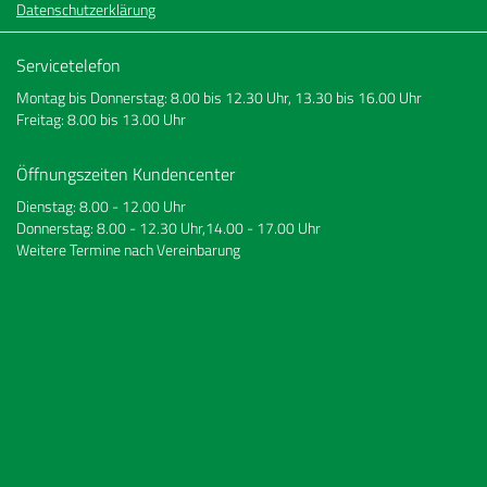
Datenschutzerklärung
Servicetelefon
Montag bis Donnerstag: 8.00 bis 12.30 Uhr, 13.30 bis 16.00 Uhr
Freitag: 8.00 bis 13.00 Uhr
Öffnungszeiten Kundencenter
Dienstag: 8.00 - 12.00 Uhr
Donnerstag: 8.00 - 12.30 Uhr,14.00 - 17.00 Uhr
Weitere Termine nach Vereinbarung