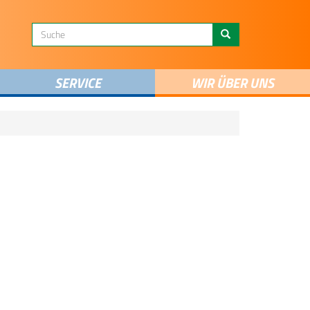
SERVICE
WIR ÜBER UNS