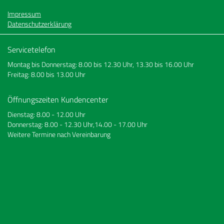
Impressum
Datenschutzerklärung
Servicetelefon
Montag bis Donnerstag: 8.00 bis 12.30 Uhr, 13.30 bis 16.00 Uhr
Freitag: 8.00 bis 13.00 Uhr
Öffnungszeiten Kundencenter
Dienstag: 8.00 - 12.00 Uhr
Donnerstag: 8.00 - 12.30 Uhr,14.00 - 17.00 Uhr
Weitere Termine nach Vereinbarung